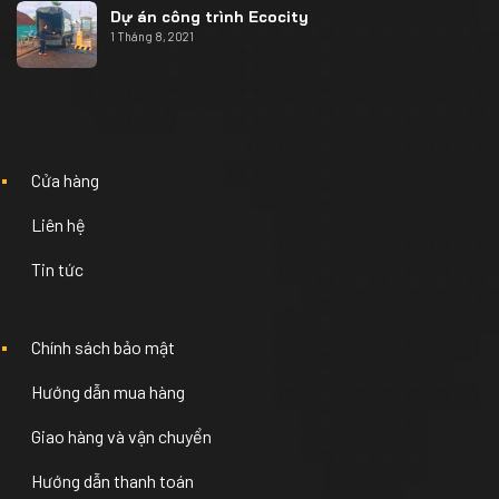
Dự án công trình Ecocity
1 Tháng 8, 2021
Cửa hàng
Liên hệ
Tin tức
Chính sách bảo mật
Hướng dẫn mua hàng
Giao hàng và vận chuyển
Hướng dẫn thanh toán