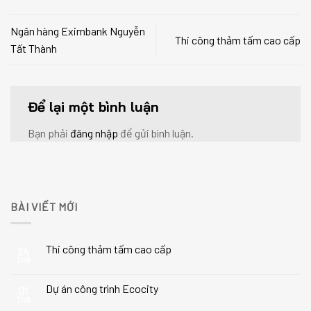
Ngân hàng Eximbank Nguyễn
Thi công thảm tấm cao cấp
Tất Thành
Để lại một bình luận
Bạn phải
đăng nhập
để gửi bình luận.
BÀI VIẾT MỚI
Thi công thảm tấm cao cấp
24
Th8
Dự án công trình Ecocity
01
Th8