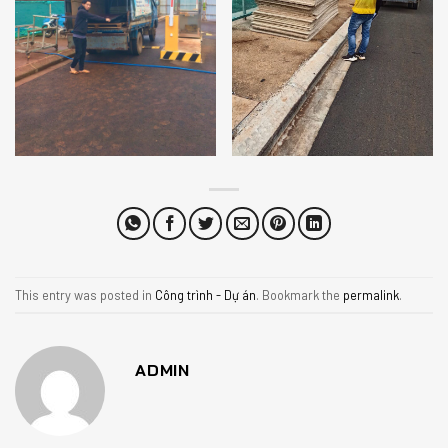
This entry was posted in
Công trình - Dự án
. Bookmark the
permalink
.
ADMIN