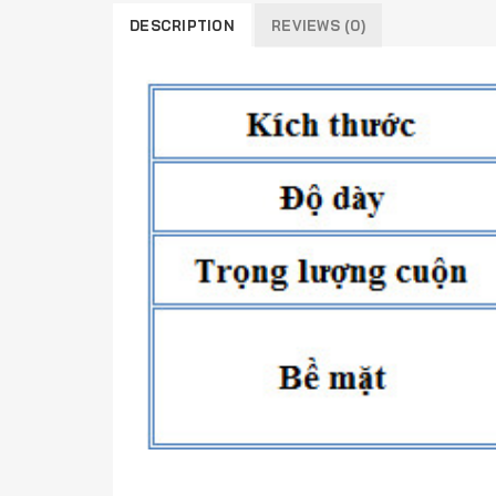
DESCRIPTION
REVIEWS (0)