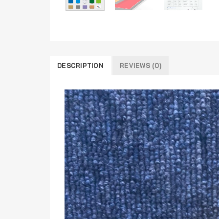
DESCRIPTION
REVIEWS (0)